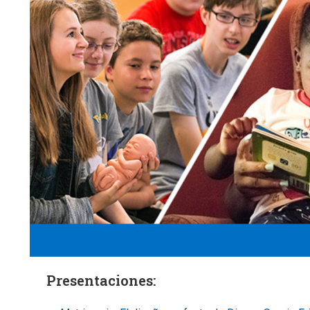
Presentaciones: