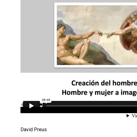
David Preus