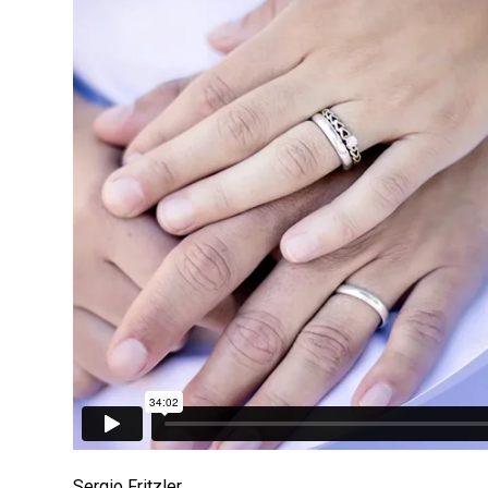
Sergio Fritzler