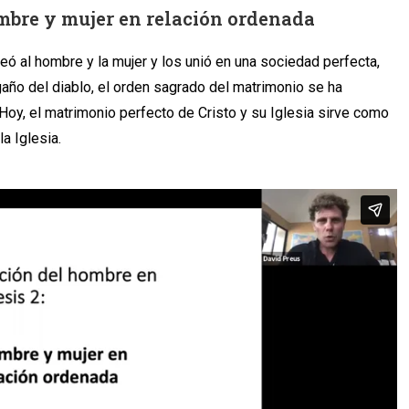
mbre y mujer en relación ordenada
reó al hombre y la mujer y los unió en una sociedad perfecta,
ngaño del diablo, el orden sagrado del matrimonio se ha
Hoy, el matrimonio perfecto de Cristo y su Iglesia sirve como
a Iglesia.