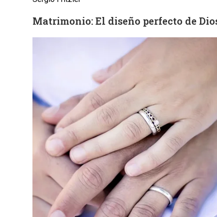
Matrimonio: El diseño perfecto de Dios