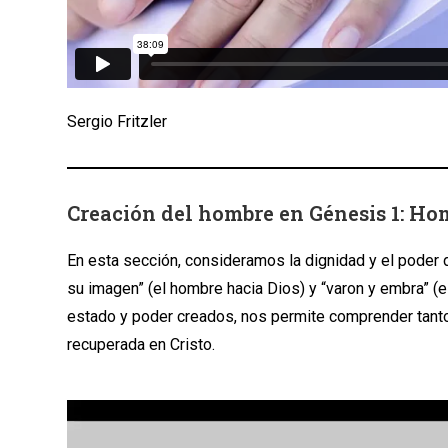
Sergio Fritzler
Creación del hombre en Génesis 1: Ho
En esta sección, consideramos la dignidad y el poder 
su imagen” (el hombre hacia Dios) y “varon y embra” (e
estado y poder creados, nos permite comprender tanto 
recuperada en Cristo.