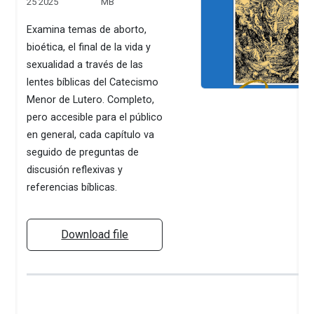
25 2025
MB
Examina temas de aborto,
bioética, el final de la vida y
sexualidad a través de las
lentes bíblicas del Catecismo
Menor de Lutero. Completo,
pero accesible para el público
en general, cada capítulo va
seguido de preguntas de
discusión reflexivas y
referencias bíblicas.
Download file