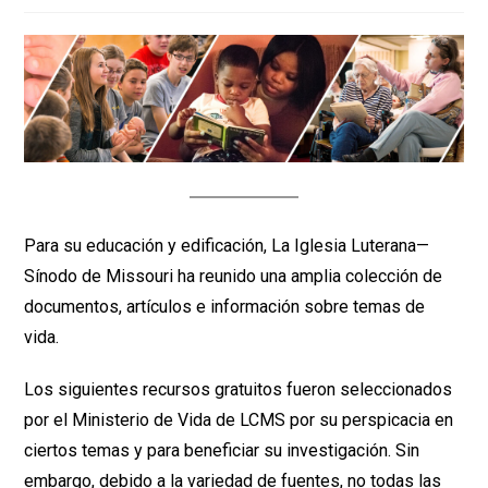
Para su educación y edificación, La Iglesia Luterana—
Sínodo de Missouri ha reunido una amplia colección de
documentos, artículos e información sobre temas de
vida.
Los siguientes recursos gratuitos fueron seleccionados
por el Ministerio de Vida de LCMS por su perspicacia en
ciertos temas y para beneficiar su investigación. Sin
embargo, debido a la variedad de fuentes, no todas las